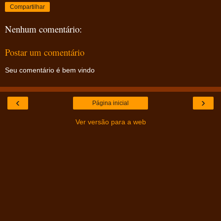
Compartilhar
Nenhum comentário:
Postar um comentário
Seu comentário é bem vindo
‹
›
Página inicial
Ver versão para a web