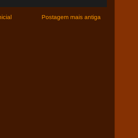
icial
Postagem mais antiga