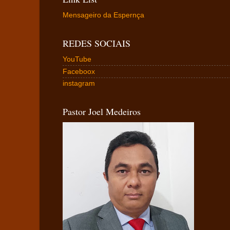
Mensageiro da Espernça
REDES SOCIAIS
YouTube
Faceboox
instagram
Pastor Joel Medeiros