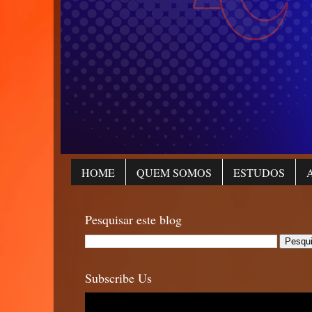
HOME
QUEM SOMOS
ESTUDOS
Pesquisar este blog
Subscribe Us