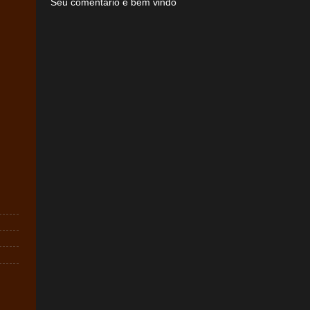
Seu comentário é bem vindo