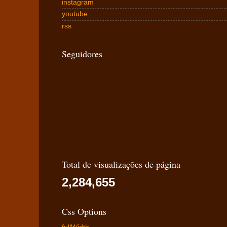
instagram
youtube
rss
Seguidores
Total de visualizações de página
2,284,655
Css Options